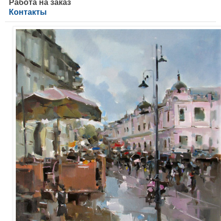
Работа на заказ
Контакты